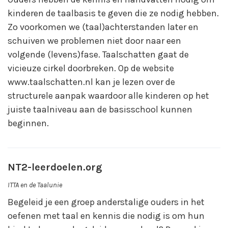
kinderen de taalbasis te geven die ze nodig hebben.
Zo voorkomen we (taal)achterstanden later en
schuiven we problemen niet door naar een
volgende (levens)fase. Taalschatten gaat de
vicieuze cirkel doorbreken. Op de website
www.taalschatten.nl kan je lezen over de
structurele aanpak waardoor alle kinderen op het
juiste taalniveau aan de basisschool kunnen
beginnen.
NT2-leerdoelen.org
ITTA en de Taalunie
Begeleid je een groep anderstalige ouders in het
oefenen met taal en kennis die nodig is om hun