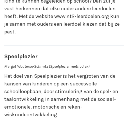
kind te kunnen begeleiden op school? Dan zul je
vast herkennen dat elke ouder andere leerdoelen
heeft. Met de website www.nt2-leerdoelen.org kun
je samen met ouders een leerdoel kiezen dat bij ze
past.
Speelplezier
Margot Wouterse-Schmitz (Speelplezier methodiek)
Het doel van Speelplezier is het vergroten van de
kansen van kinderen op een succesvolle
schoolloopbaan, door stimulering van de spel- en
taalontwikkeling in samenhang met de sociaal-
emotionele, motorische en reken-
wiskundeontwikkeling.