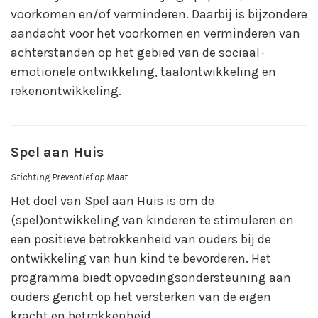
voorkomen en/of verminderen. Daarbij is bijzondere
aandacht voor het voorkomen en verminderen van
achterstanden op het gebied van de sociaal-
emotionele ontwikkeling, taalontwikkeling en
rekenontwikkeling.
Spel aan Huis
Stichting Preventief op Maat
Het doel van Spel aan Huis is om de
(spel)ontwikkeling van kinderen te stimuleren en
een positieve betrokkenheid van ouders bij de
ontwikkeling van hun kind te bevorderen. Het
programma biedt opvoedingsondersteuning aan
ouders gericht op het versterken van de eigen
kracht en betrokkenheid.