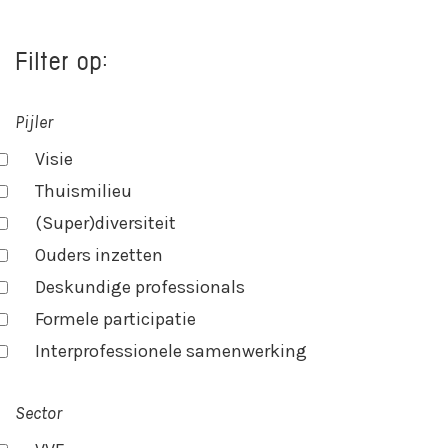
Filter op:
Pijler
Visie
Thuismilieu
(Super)diversiteit
Ouders inzetten
Deskundige professionals
Formele participatie
Interprofessionele samenwerking
Sector