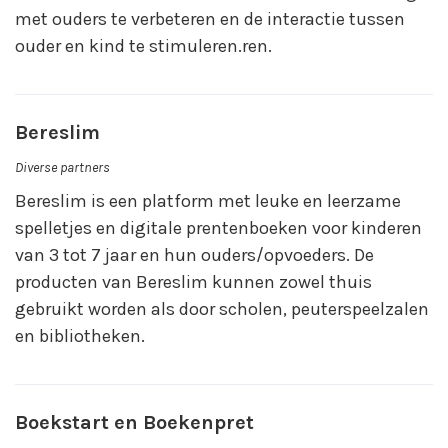
met ouders te verbeteren en de interactie tussen
ouder en kind te stimuleren.ren.
Bereslim
Diverse partners
Bereslim is een platform met leuke en leerzame
spelletjes en digitale prentenboeken voor kinderen
van 3 tot 7 jaar en hun ouders/opvoeders. De
producten van Bereslim kunnen zowel thuis
gebruikt worden als door scholen, peuterspeelzalen
en bibliotheken.
Boekstart en Boekenpret