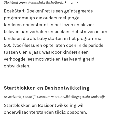
Stichting Lezen, Koninklijke Bibliotheek, Rijnbrink
BoekStart-BoekenPret is een geïntegreerde
programmalijn die ouders met jonge
kinderen ondersteunt in het lezen en plezier
beleven aan verhalen en boeken. Het streven is om
kinderen die als baby starten in het programma,
500 (voor)leesuren op te laten doen in de periode
tussen 0 en 6 jaar, waardoor kinderen een
verhoogde leesmotivatie en taalvaardigheid
ontwikkelen.
Startblokken en Basisontwikkeling
De Activiteit, Landelijk Centrum voor Ontwikkelingsgericht Onderwijs
Startblokken en Basisontwikkeling wil
onderwijsachterstanden tijdig opsporen,