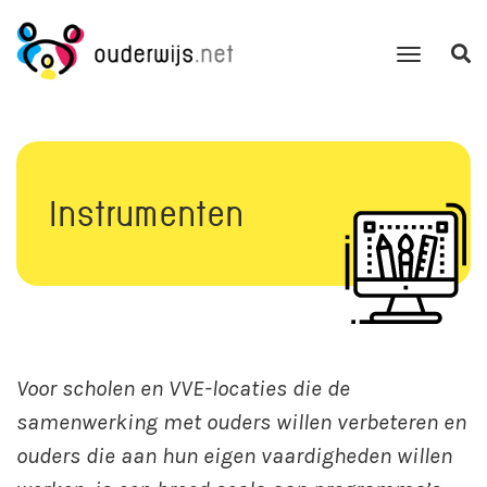
Instrumenten
Voor scholen en VVE-locaties die de
samenwerking met ouders willen verbeteren en
ouders die aan hun eigen vaardigheden willen