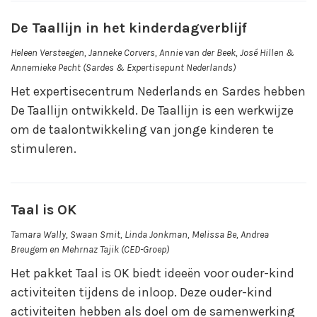
De Taallijn in het kinderdagverblijf
Heleen Versteegen, Janneke Corvers, Annie van der Beek, José Hillen &
Annemieke Pecht (Sardes & Expertisepunt Nederlands)
Het expertisecentrum Nederlands en Sardes hebben
De Taallijn ontwikkeld. De Taallijn is een werkwijze
om de taalontwikkeling van jonge kinderen te
stimuleren.
Taal is OK
Tamara Wally, Swaan Smit, Linda Jonkman, Melissa Be, Andrea
Breugem en Mehrnaz Tajik (CED-Groep)
Het pakket Taal is OK biedt ideeën voor ouder-kind
activiteiten tijdens de inloop. Deze ouder-kind
activiteiten hebben als doel om de samenwerking