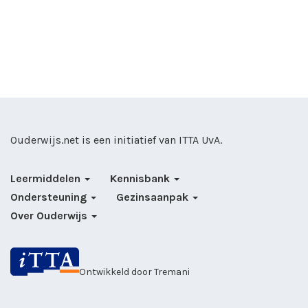
Ouderwijs.net is een initiatief van
ITTA UvA
.
Leermiddelen
Kennisbank
Ondersteuning
Gezinsaanpak
Over Ouderwijs
Ontwikkeld door
Tremani