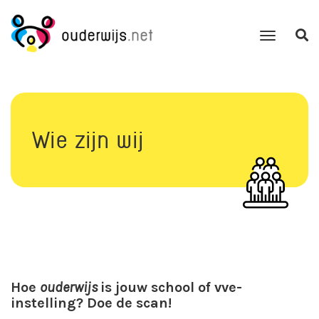
Wie zijn wij
Hoe
ouderwijs
is jouw school of vve-
instelling? Doe de scan!