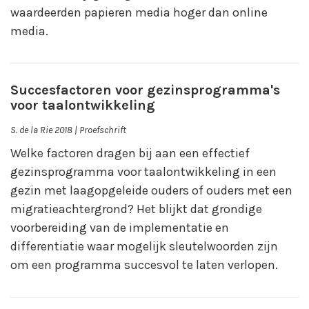
waardeerden papieren media hoger dan online
media.
Succesfactoren voor gezinsprogramma's
voor taalontwikkeling
S. de la Rie 2018 | Proefschrift
Welke factoren dragen bij aan een effectief
gezinsprogramma voor taalontwikkeling in een
gezin met laagopgeleide ouders of ouders met een
migratieachtergrond? Het blijkt dat grondige
voorbereiding van de implementatie en
differentiatie waar mogelijk sleutelwoorden zijn
om een programma succesvol te laten verlopen.