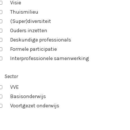
Visie
Thuismilieu
(Super)diversiteit
Ouders inzetten
Deskundige professionals
Formele participatie
Interprofessionele samenwerking
Sector
VVE
Basisonderwijs
Voortgezet onderwijs