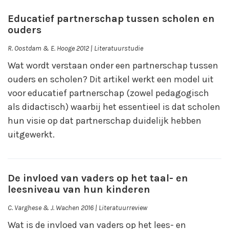
Educatief partnerschap tussen scholen en
ouders
R. Oostdam & E. Hooge 2012 | Literatuurstudie
Wat wordt verstaan onder een partnerschap tussen
ouders en scholen? Dit artikel werkt een model uit
voor educatief partnerschap (zowel pedagogisch
als didactisch) waarbij het essentieel is dat scholen
hun visie op dat partnerschap duidelijk hebben
uitgewerkt.
De invloed van vaders op het taal- en
leesniveau van hun kinderen
C. Varghese & J. Wachen 2016 | Literatuurreview
Wat is de invloed van vaders op het lees- en