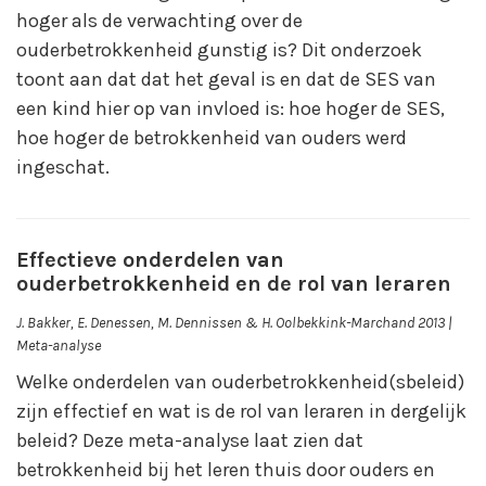
hoger als de verwachting over de
ouderbetrokkenheid gunstig is? Dit onderzoek
toont aan dat dat het geval is en dat de SES van
een kind hier op van invloed is: hoe hoger de SES,
hoe hoger de betrokkenheid van ouders werd
ingeschat.
Effectieve onderdelen van
ouderbetrokkenheid en de rol van leraren
J. Bakker, E. Denessen, M. Dennissen & H. Oolbekkink-Marchand 2013 |
Meta-analyse
Welke onderdelen van ouderbetrokkenheid(sbeleid)
zijn effectief en wat is de rol van leraren in dergelijk
beleid? Deze meta-analyse laat zien dat
betrokkenheid bij het leren thuis door ouders en