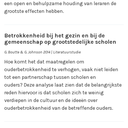
een open en behulpzame houding van leraren de
grootste effecten hebben.
Betrokkenheid bij het gezin en bij de
gemeenschap op grootstedelijke scholen
G. Boutte & G. Johnson 2014 | Literatuurstudie
Hoe komt het dat maatregelen om
ouderbetrokkenheid te verhogen, vaak niet leiden
tot een partnerschap tussen scholen en
ouders? Deze analyse laat zien dat de belangrijkste
reden hiervoor is dat scholen zich te weinig
verdiepen in de cultuur en de ideeën over
ouderbetrokkenheid van de betreffende ouders.