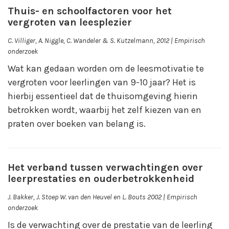
Thuis- en schoolfactoren voor het
vergroten van leesplezier
C. Villiger, A. Niggle, C. Wandeler & S. Kutzelmann, 2012 | Empirisch
onderzoek
Wat kan gedaan worden om de leesmotivatie te
vergroten voor leerlingen van 9-10 jaar? Het is
hierbij essentieel dat de thuisomgeving hierin
betrokken wordt, waarbij het zelf kiezen van en
praten over boeken van belang is.
Het verband tussen verwachtingen over
leerprestaties en ouderbetrokkenheid
J. Bakker, J. Stoep W. van den Heuvel en L. Bouts 2002 | Empirisch
onderzoek
Is de verwachting over de prestatie van de leerling