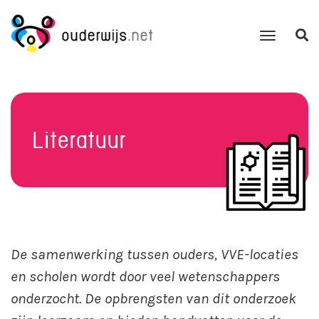
Literatuur
De samenwerking tussen ouders, VVE-locaties
en scholen wordt door veel wetenschappers
onderzocht. De opbrengsten van dit onderzoek