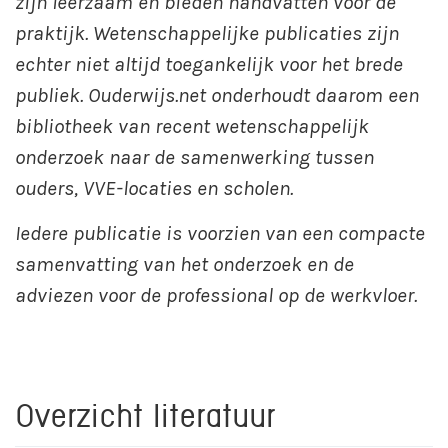
zijn leerzaam en bieden handvatten voor de
praktijk. Wetenschappelijke publicaties zijn
echter niet altijd toegankelijk voor het brede
publiek. Ouderwijs.net onderhoudt daarom een
bibliotheek van recent wetenschappelijk
onderzoek naar de samenwerking tussen
ouders, VVE-locaties en scholen.
Iedere publicatie is voorzien van een compacte
samenvatting van het onderzoek en de
adviezen voor de professional op de werkvloer.
Overzicht literatuur