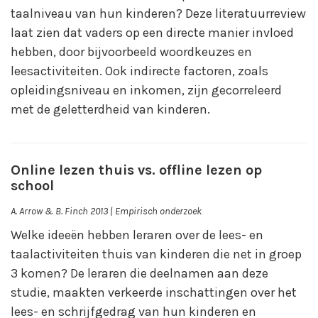
taalniveau van hun kinderen? Deze literatuurreview
laat zien dat vaders op een directe manier invloed
hebben, door bijvoorbeeld woordkeuzes en
leesactiviteiten. Ook indirecte factoren, zoals
opleidingsniveau en inkomen, zijn gecorreleerd
met de geletterdheid van kinderen.
Online lezen thuis vs. offline lezen op
school
A. Arrow & B. Finch 2013 | Empirisch onderzoek
Welke ideeën hebben leraren over de lees- en
taalactiviteiten thuis van kinderen die net in groep
3 komen? De leraren die deelnamen aan deze
studie, maakten verkeerde inschattingen over het
lees- en schrijfgedrag van hun kinderen en