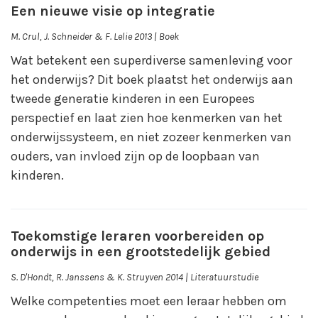
Een nieuwe visie op integratie
M. Crul, J. Schneider & F. Lelie 2013 | Boek
Wat betekent een superdiverse samenleving voor
het onderwijs? Dit boek plaatst het onderwijs aan
tweede generatie kinderen in een Europees
perspectief en laat zien hoe kenmerken van het
onderwijssysteem, en niet zozeer kenmerken van
ouders, van invloed zijn op de loopbaan van
kinderen.
Toekomstige leraren voorbereiden op
onderwijs in een grootstedelijk gebied
S. D'Hondt, R. Janssens & K. Struyven 2014 | Literatuurstudie
Welke competenties moet een leraar hebben om