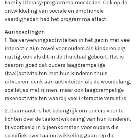
Family Literacy-programma meededen. Ook op de
ontwikkeling van sociale en emotionele
vaardigheden had het programma effect.
Aanbevelingen
1. Taalverwervingsactiviteiten in het gezin met veel
interactie zijn zowel voor ouders als kinderen erg
nuttig, ook als dit in de thuistaal gebeurt. Het is
daarom goed dat ouders laagdrempelige
(taal)activiteiten met hun kinderen thuis
uitvoeren, denk aan activiteiten als de woordslang,
spelletjes met rijmen, maar ook laagdrempelige
rekenactiviteiten waarbij veel interactie vereist is.
2. Daarnaast is het belangrijk om ouders voor te
lichten over de taalontwikkeling van hun kinderen,
bijvoorbeeld in bijeenkomsten voor ouders die
specifiek over taalontwikkeling gaan. Op die