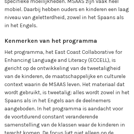
specifieke moeilijkheden. MSAAS zijn vaak heel
mobiel. Daarbij hebben ouders en kinderen een laag
niveau van geletterdheid, zowel in het Spaans als
in het Engels.
Kenmerken van het programma
Het programma, het East Coast Collaborative for
Enhancing Language and Literacy (ECCELL), is
gericht op de ontwikkeling van de tweetaligheid
van de kinderen, de maatschappelijke en culturele
context waarin de MSAAS leven. Het materiaal dat
wordt gebruikt, is tweetalig: alles wordt zowel in het
Spaans als in het Engels aan de deelnemers
aangeboden. In het programma is aandacht voor
de voortdurend constant veranderende
samenstelling van de klassen waar de kinderen in
terecht komen. De focus ligt niet alleen op de