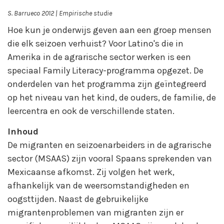
S. Barrueco 2012 | Empirische studie
Hoe kun je onderwijs geven aan een groep mensen
die elk seizoen verhuist? Voor Latino's die in
Amerika in de agrarische sector werken is een
speciaal Family Literacy-programma opgezet. De
onderdelen van het programma zijn geïntegreerd
op het niveau van het kind, de ouders, de familie, de
leercentra en ook de verschillende staten.
Inhoud
De migranten en seizoenarbeiders in de agrarische
sector (MSAAS) zijn vooral Spaans sprekenden van
Mexicaanse afkomst. Zij volgen het werk,
afhankelijk van de weersomstandigheden en
oogsttijden. Naast de gebruikelijke
migrantenproblemen van migranten zijn er