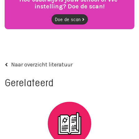
instelling? Doe de scan!
Doe de scan
Naar overzicht literatuur
Gerelateerd