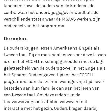
kinderen: zowel de ouders van de kinderen, de
centra waar het onderwijs gegeven wordt als de
verschillende staten waar de MSAAS werken, zijn
onderdeel van het programma.
De ouders
De ouders krijgen lessen Amerikaans-Engels als
tweede taal. Bij de materiaalkeuze voor deze lessen
is er in het ECCELL rekening gehouden met de lage
geletterdheid van de ouders zowel in het Engels als
het Spaans. Ouders gaven tijdens het ECCELL-
programma aan dat ze hun weinige vrije tijd liever
besteden aan hun familie dan aan het leren van
een tweede taal. Om deze reden zijn de
taalverwervingsactiviteiten verweven met
interactie met het gezin. Ouders kregen daarbij