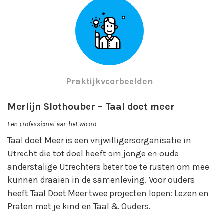
Praktijkvoorbeelden
Merlijn Slothouber – Taal doet meer
Een professional aan het woord
Taal doet Meer is een vrijwilligersorganisatie in
Utrecht die tot doel heeft om jonge en oude
anderstalige Utrechters beter toe te rusten om mee
kunnen draaien in de samenleving. Voor ouders
heeft Taal Doet Meer twee projecten lopen: Lezen en
Praten met je kind en Taal & Ouders.