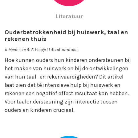
Literatuur
Ouderbetrokkenheid bij huiswerk, taal en
rekenen thuis
A. Menheere & E. Hooge | Literatuurstudie
Hoe kunnen ouders hun kinderen ondersteunen bij
het maken van huiswerk en bij de ontwikkelingen
van hun taal- en rekenvaardigheden? Dit artikel
laat zien dat té intensieve hulp bij huiswerk en
rekenen een negatief effect resultaat kan hebben.
Voor taalondersteuning zijn interactie tussen
ouders en kinderen cruciaal.