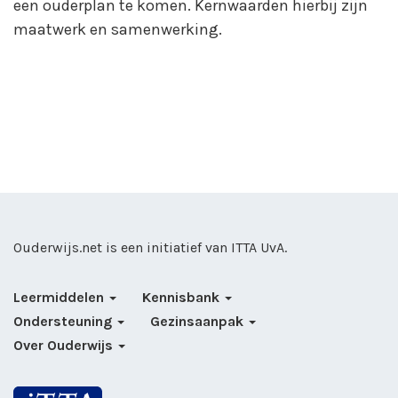
een ouderplan te komen. Kernwaarden hierbij zijn
maatwerk en samenwerking.
Ouderwijs.net is een initiatief van
ITTA UvA
.
Leermiddelen
Kennisbank
Ondersteuning
Gezinsaanpak
Over Ouderwijs