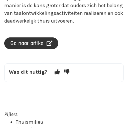
manier is de kans groter dat ouders zich het belang
van taalontwikkelingsactiviteiten realiseren en ook
daadwerkelijk thuis uitvoeren.
Ga naar artikel
Was dit nuttig?
Pijlers
Thuismilieu