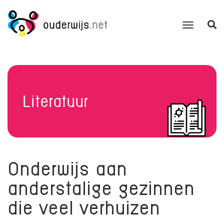
Literatuur
Onderwijs aan
anderstalige gezinnen
die veel verhuizen