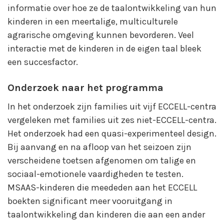
informatie over hoe ze de taalontwikkeling van hun
kinderen in een meertalige, multiculturele
agrarische omgeving kunnen bevorderen. Veel
interactie met de kinderen in de eigen taal bleek
een succesfactor.
Onderzoek naar het programma
In het onderzoek zijn families uit vijf ECCELL-centra
vergeleken met families uit zes niet-ECCELL-centra.
Het onderzoek had een quasi-experimenteel design.
Bij aanvang en na afloop van het seizoen zijn
verscheidene toetsen afgenomen om talige en
sociaal-emotionele vaardigheden te testen.
MSAAS-kinderen die meededen aan het ECCELL
boekten significant meer vooruitgang in
taalontwikkeling dan kinderen die aan een ander