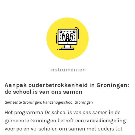
Instrumenten
Aanpak ouderbetrokkenheid in Groningen:
de school is van ons samen
Gemeente Groningen; Hanzehogeschool Groningen
Het programma
De school is van ons samen
​in de
gemeente Groningen betreft een subsidieregeling
voor po en vo-scholen om samen met ouders tot