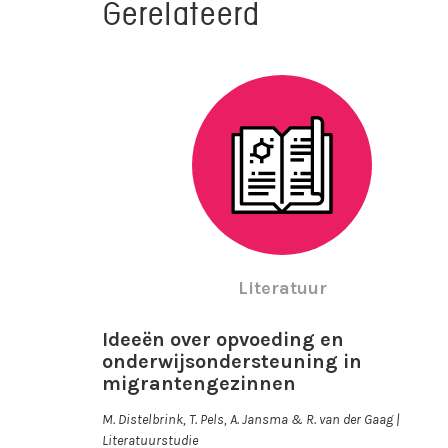
Gerelateerd
Literatuur
Ideeën over opvoeding en
onderwijsondersteuning in
migrantengezinnen
M. Distelbrink, T. Pels, A. Jansma & R. van der Gaag |
Literatuurstudie