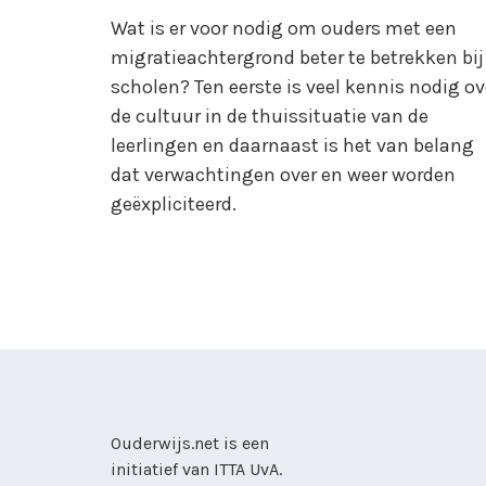
Wat is er voor nodig om ouders met een
migratieachtergrond beter te betrekken bij
scholen? Ten eerste is veel kennis nodig ov
de cultuur in de thuissituatie van de
leerlingen en daarnaast is het van belang
dat verwachtingen over en weer worden
geëxpliciteerd.
Ouderwijs.net is een
initiatief van
ITTA UvA
.