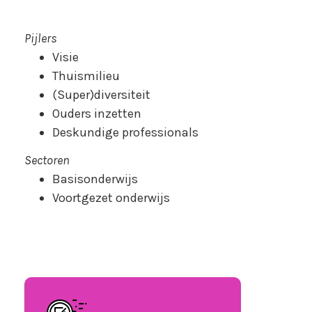
Pijlers
Visie
Thuismilieu
(Super)diversiteit
Ouders inzetten
Deskundige professionals
Sectoren
Basisonderwijs
Voortgezet onderwijs