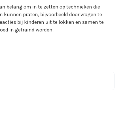
van belang om in te zetten op technieken die
n kunnen praten, bijvoorbeeld door vragen te
reacties bij kinderen uit te lokken en samen te
oed in getraind worden.