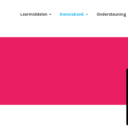
Leermiddelen
Kennisbank
Ondersteuning