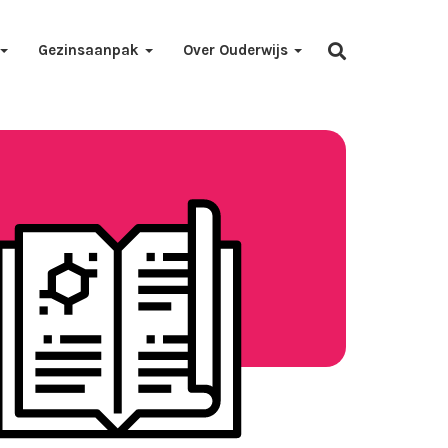
Gezinsaanpak
Over Ouderwijs