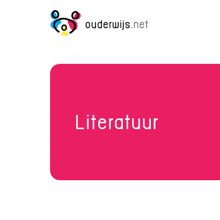
Literatuur