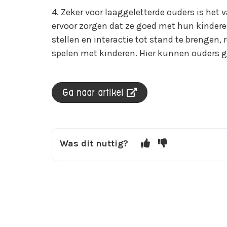
4. Zeker voor laaggeletterde ouders is het 
ervoor zorgen dat ze goed met hun kindere
stellen en interactie tot stand te brengen, 
spelen met kinderen. Hier kunnen ouders g
Ga naar artikel
Was dit nuttig?