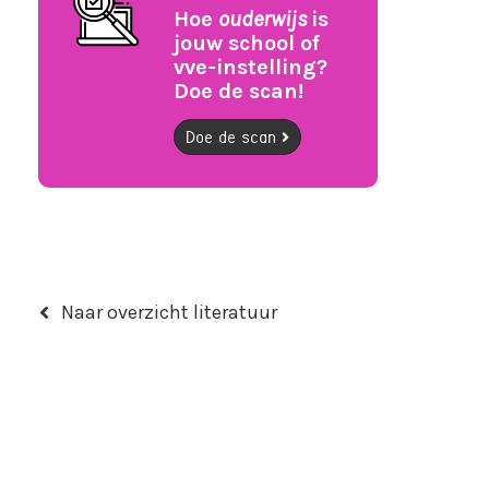
Hoe
ouderwijs
is
jouw school of
vve-instelling?
Doe de scan!
Doe de scan
Naar overzicht literatuur