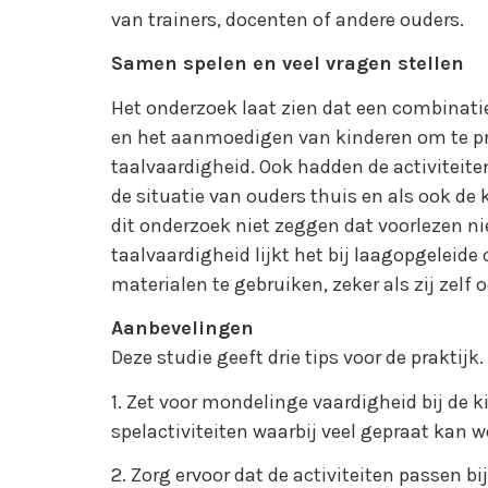
van trainers, docenten of andere ouders.
Samen spelen en veel vragen stellen
Het onderzoek laat zien dat een combinatie
en het aanmoedigen van kinderen om te pr
taalvaardigheid. Ook hadden de activiteit
de situatie van ouders thuis en als ook de
dit onderzoek niet zeggen dat voorlezen ni
taalvaardigheid lijkt het bij laagopgeleide
materialen te gebruiken, zeker als zij zelf
Aanbevelingen
Deze studie geeft drie tips voor de praktijk.
1. Zet voor mondelinge vaardigheid bij de 
spelactiviteiten waarbij veel gepraat kan 
2. Zorg ervoor dat de activiteiten passen b