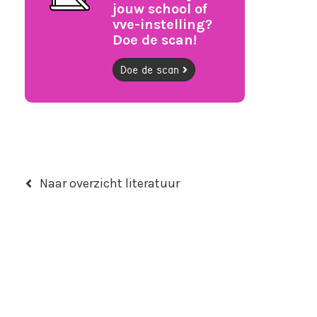
jouw school of
vve-instelling?
Doe de scan!
Doe de scan
Naar overzicht literatuur