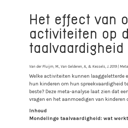
Het effect van 
activiteiten op
taalvaardigheid
Van der Pluijm, M., Van Gelderen, A., & Kessels, J. 2019 | Met
Welke activiteiten kunnen laaggeletterde 
hun kinderen om hun spreekvaardigheid te
beste? Deze meta-analyse laat zien dat ee
vragen en het aanmoedigen van kinderen om
Inhoud
Mondelinge taalvaardigheid: wat werk