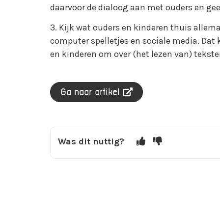
daarvoor de dialoog aan met ouders en gee
3. Kijk wat ouders en kinderen thuis allema
computer spelletjes en sociale media. Dat 
en kinderen om over (het lezen van) tekste
Ga naar artikel
Was dit nuttig?