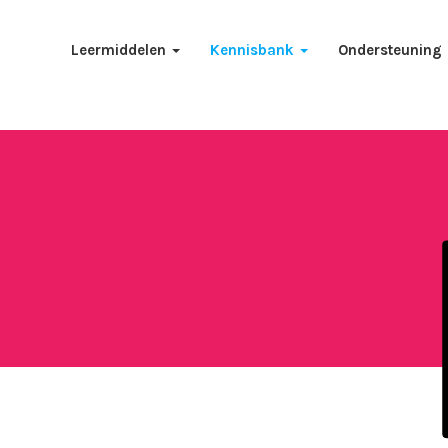
Leermiddelen
Kennisbank
Ondersteuning