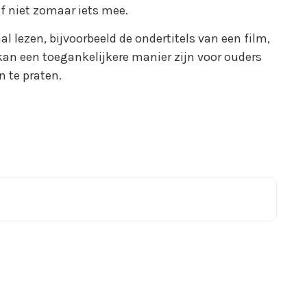
f niet zomaar iets mee.
al lezen, bijvoorbeeld de ondertitels van een film,
kan een toegankelijkere manier zijn voor ouders
n te praten.