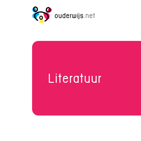
Literatuur