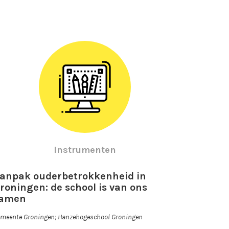
Instrumenten
anpak ouderbetrokkenheid in
roningen: de school is van ons
amen
meente Groningen; Hanzehogeschool Groningen