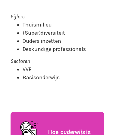
Pijlers
Thuismilieu
(Super)diversiteit
Ouders inzetten
Deskundige professionals
Sectoren
VVE
Basisonderwijs
Hoe
ouderwijs
is