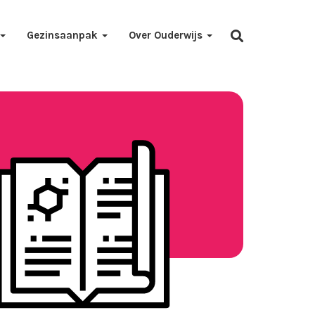
Gezinsaanpak
Over Ouderwijs