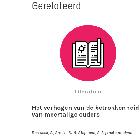
Gerelateerd
Literatuur
Het verhogen van de betrokkenheid
van meertalige ouders
Barrueco, S., Smith, S., & Stephens, S. A. | meta-analyse