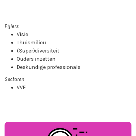
Pijlers
Visie
Thuismilieu
(Super)diversiteit
Ouders inzetten
Deskundige professionals
Sectoren
VVE