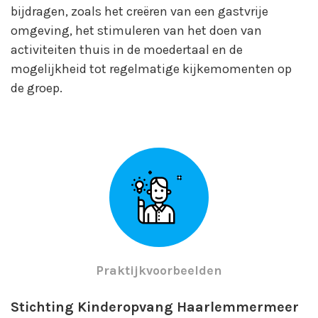
bijdragen, zoals het creëren van een gastvrije
omgeving, het stimuleren van het doen van
activiteiten thuis in de moedertaal en de
mogelijkheid tot regelmatige kijkemomenten op
de groep.
Praktijkvoorbeelden
Stichting Kinderopvang Haarlemmermeer