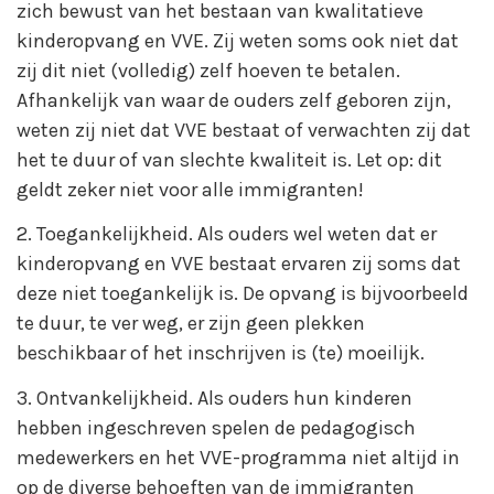
zich bewust van het bestaan van kwalitatieve
kinderopvang en VVE. Zij weten soms ook niet dat
zij dit niet (volledig) zelf hoeven te betalen.
Afhankelijk van waar de ouders zelf geboren zijn,
weten zij niet dat VVE bestaat of verwachten zij dat
het te duur of van slechte kwaliteit is. Let op: dit
geldt zeker niet voor alle immigranten!
2. Toegankelijkheid. Als ouders wel weten dat er
kinderopvang en VVE bestaat ervaren zij soms dat
deze niet toegankelijk is. De opvang is bijvoorbeeld
te duur, te ver weg, er zijn geen plekken
beschikbaar of het inschrijven is (te) moeilijk.
3. Ontvankelijkheid. Als ouders hun kinderen
hebben ingeschreven spelen de pedagogisch
medewerkers en het VVE-programma niet altijd in
op de diverse behoeften van de immigranten