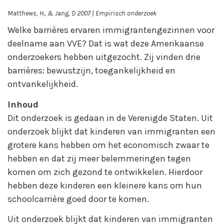
Matthews, H., & Jang, D 2007 | Empirisch onderzoek
Welke barrières ervaren immigrantengezinnen voor
deelname aan VVE? Dat is wat deze Amerikaanse
onderzoekers hebben uitgezocht. Zij vinden drie
barrières: bewustzijn, toegankelijkheid en
ontvankelijkheid.
Inhoud
Dit onderzoek is gedaan in de Verenigde Staten. Uit
onderzoek blijkt dat kinderen van immigranten een
grotere kans hebben om het economisch zwaar te
hebben en dat zij meer belemmeringen tegen
komen om zich gezond te ontwikkelen. Hierdoor
hebben deze kinderen een kleinere kans om hun
schoolcarrière goed door te komen.
Uit onderzoek blijkt dat kinderen van immigranten