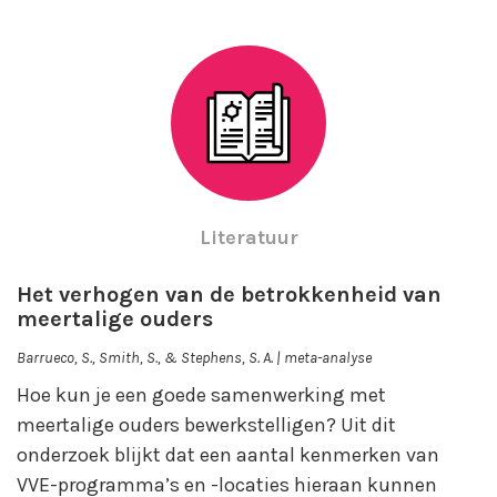
Literatuur
Het verhogen van de betrokkenheid van
meertalige ouders
Barrueco, S., Smith, S., & Stephens, S. A. | meta-analyse
Hoe kun je een goede samenwerking met
meertalige ouders bewerkstelligen? Uit dit
onderzoek blijkt dat een aantal kenmerken van
VVE-programma’s en -locaties hieraan kunnen