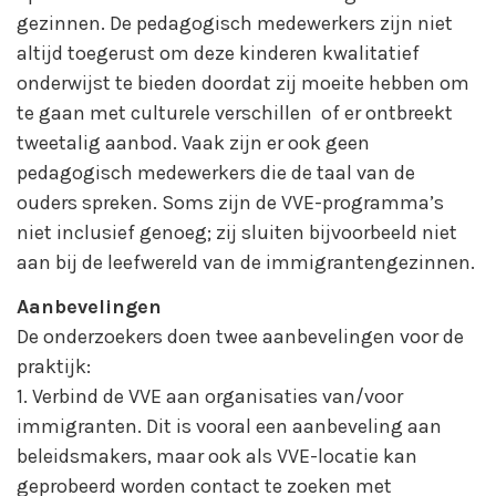
gezinnen. De pedagogisch medewerkers zijn niet
altijd toegerust om deze kinderen kwalitatief
onderwijst te bieden doordat zij moeite hebben om
te gaan met culturele verschillen of er ontbreekt
tweetalig aanbod. Vaak zijn er ook geen
pedagogisch medewerkers die de taal van de
ouders spreken. Soms zijn de VVE-programma’s
niet inclusief genoeg; zij sluiten bijvoorbeeld niet
aan bij de leefwereld van de immigrantengezinnen.
Aanbevelingen
De onderzoekers doen twee aanbevelingen voor de
praktijk:
1. Verbind de VVE aan organisaties van/voor
immigranten. Dit is vooral een aanbeveling aan
beleidsmakers, maar ook als VVE-locatie kan
geprobeerd worden contact te zoeken met