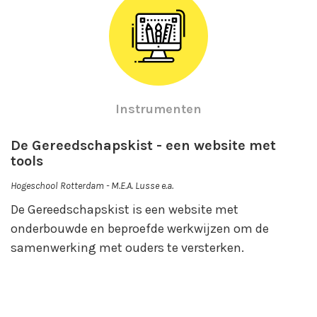
Instrumenten
De Gereedschapskist - een website met
tools
Hogeschool Rotterdam - M.E.A. Lusse e.a.
De Gereedschapskist is een website met
onderbouwde en beproefde werkwijzen om de
samenwerking met ouders te versterken.