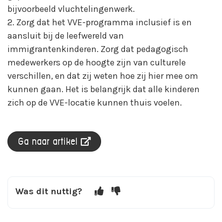
bijvoorbeeld vluchtelingenwerk.
2. Zorg dat het VVE-programma inclusief is en
aansluit bij de leefwereld van
immigrantenkinderen. Zorg dat pedagogisch
medewerkers op de hoogte zijn van culturele
verschillen, en dat zij weten hoe zij hier mee om
kunnen gaan. Het is belangrijk dat alle kinderen
zich op de VVE-locatie kunnen thuis voelen.
Ga naar artikel
Was dit nuttig?