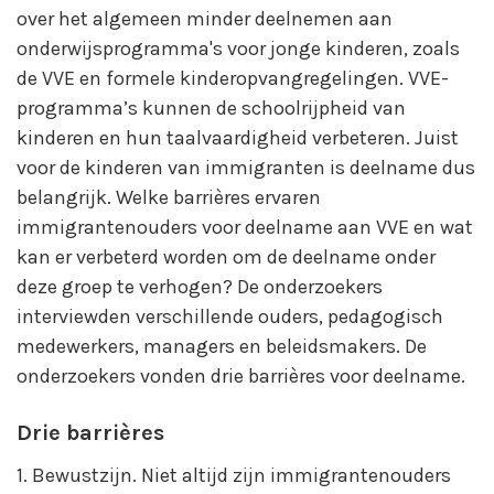
over het algemeen minder deelnemen aan
onderwijsprogramma's voor jonge kinderen, zoals
de VVE en formele kinderopvangregelingen. VVE-
programma’s kunnen de schoolrijpheid van
kinderen en hun taalvaardigheid verbeteren. Juist
voor de kinderen van immigranten is deelname dus
belangrijk. Welke barrières ervaren
immigrantenouders voor deelname aan VVE en wat
kan er verbeterd worden om de deelname onder
deze groep te verhogen? De onderzoekers
interviewden verschillende ouders, pedagogisch
medewerkers, managers en beleidsmakers. De
onderzoekers vonden drie barrières voor deelname.
Drie barrières
1. Bewustzijn. Niet altijd zijn immigrantenouders