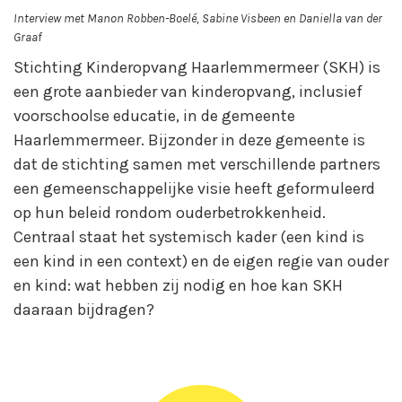
Interview met Manon Robben-Boelé, Sabine Visbeen en Daniella van der
Graaf
Stichting Kinderopvang Haarlemmermeer (SKH) is
een grote aanbieder van kinderopvang, inclusief
voorschoolse educatie, in de gemeente
Haarlemmermeer. Bijzonder in deze gemeente is
dat de stichting samen met verschillende partners
een gemeenschappelijke visie heeft geformuleerd
op hun beleid rondom ouderbetrokkenheid.
Centraal staat het systemisch kader (een kind is
een kind in een context) en de eigen regie van ouder
en kind: wat hebben zij nodig en hoe kan SKH
daaraan bijdragen?