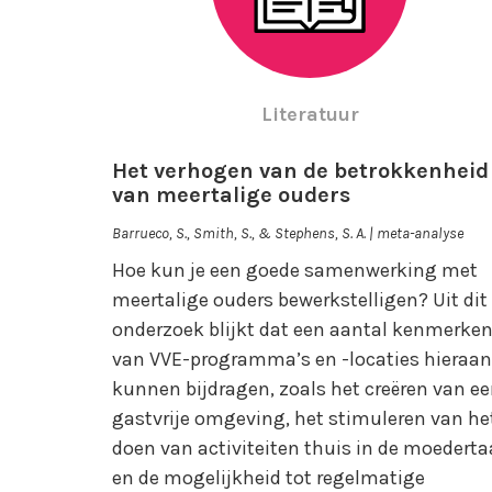
Literatuur
Het verhogen van de betrokkenheid
van meertalige ouders
Barrueco, S., Smith, S., & Stephens, S. A. | meta-analyse
Hoe kun je een goede samenwerking met
meertalige ouders bewerkstelligen? Uit dit
onderzoek blijkt dat een aantal kenmerke
van VVE-programma’s en -locaties hieraan
kunnen bijdragen, zoals het creëren van e
gastvrije omgeving, het stimuleren van he
doen van activiteiten thuis in de moederta
en de mogelijkheid tot regelmatige