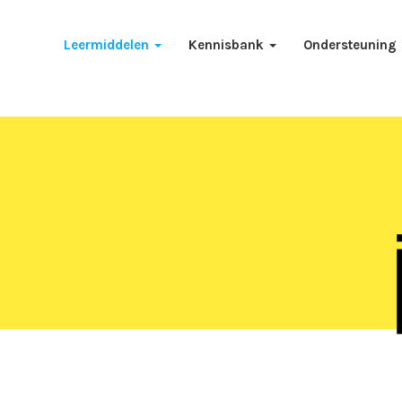
Leermiddelen
Kennisbank
Ondersteuning