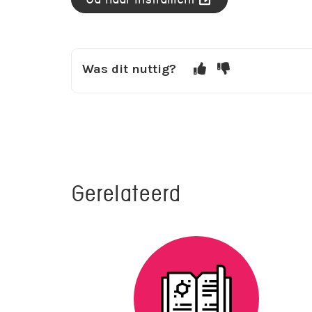
Was dit nuttig?
Gerelateerd