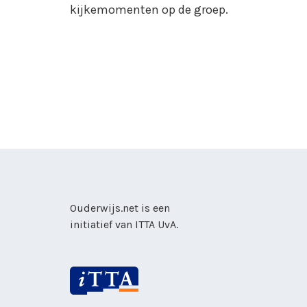
kijkemomenten op de groep.
Ouderwijs.net is een
initiatief van
ITTA UvA
.