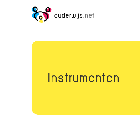
Instrumenten