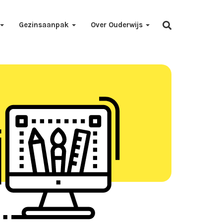
Gezinsaanpak
Over Ouderwijs