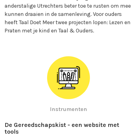
anderstalige Utrechters beter toe te rusten om mee
kunnen draaien in de samenleving. Voor ouders
heeft Taal Doet Meer twee projecten lopen: Lezen en
Praten met je kind en Taal & Ouders.
Instrumenten
De Gereedschapskist - een website met
tools