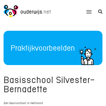
Praktijkvoorbeelden
Basisschool Silvester-
Bernadette
Een basisschool in Helmond