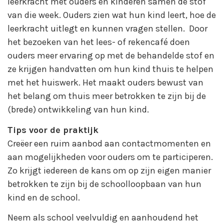
leerkracht met ouders en kinderen samen de stof
van die week. Ouders zien wat hun kind leert, hoe de
leerkracht uitlegt en kunnen vragen stellen. Door
het bezoeken van het lees- of rekencafé doen
ouders meer ervaring op met de behandelde stof en
ze krijgen handvatten om hun kind thuis te helpen
met het huiswerk. Het maakt ouders bewust van
het belang om thuis meer betrokken te zijn bij de
(brede) ontwikkeling van hun kind.
Tips voor de praktijk
Creëer een ruim aanbod aan contactmomenten en
aan mogelijkheden voor ouders om te participeren.
Zo krijgt iedereen de kans om op zijn eigen manier
betrokken te zijn bij de schoolloopbaan van hun
kind en de school.
Neem als school veelvuldig en aanhoudend het