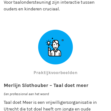
Voor taalondersteuning zijn interactie tussen
ouders en kinderen cruciaal.
Praktijkvoorbeelden
Merlijn Slothouber – Taal doet meer
Een professional aan het woord
Taal doet Meer is een vrijwilligersorganisatie in
Utrecht die tot doel heeft om jonge en oude