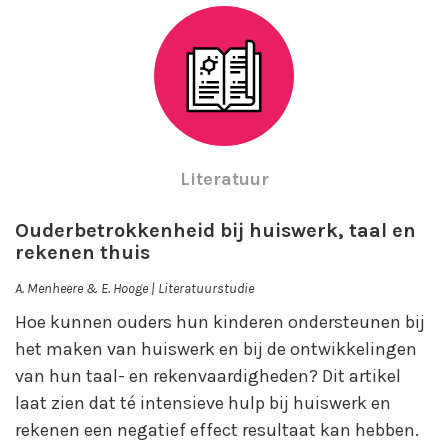
Literatuur
Ouderbetrokkenheid bij huiswerk, taal en
rekenen thuis
A. Menheere & E. Hooge | Literatuurstudie
Hoe kunnen ouders hun kinderen ondersteunen bij
het maken van huiswerk en bij de ontwikkelingen
van hun taal- en rekenvaardigheden? Dit artikel
laat zien dat té intensieve hulp bij huiswerk en
rekenen een negatief effect resultaat kan hebben.