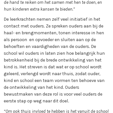
de hand te reiken om het samen met hen te doen, en
hun kinderen extra kansen te bieden.”
De leerkrachten nemen zelf veel initiatief in het
contact met ouders. Ze spreken ouders aan bij de
haal- en brengmomenten, tonen interesse in hen
als persoon en opvoeder en sluiten aan op de
behoeften en vaardigheden van de ouders. De
school wil ouders in laten zien hoe belangrijk hun
betrokkenheid bij de brede ontwikkeling van het
kind is. Het streven is dat wat er op school wordt
geleerd, verlengd wordt naar thuis, zodat ouder,
kind en school een team vormen ten behoeve van
de ontwikkeling van het kind. Ouders
bewustmaken van deze rol is voor veel ouders de
eerste stap op weg naar dit doel.
“Om ook thuis invloed te hebben is het vanuit de school