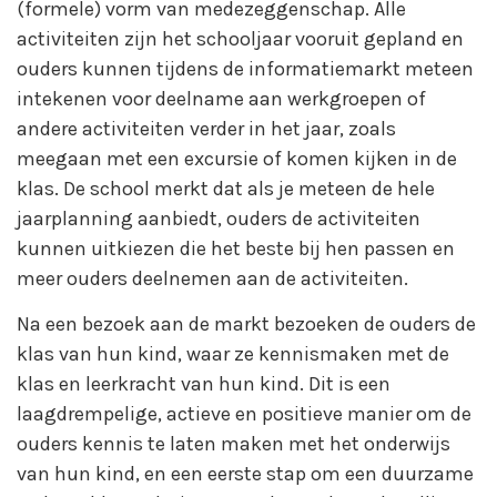
(formele) vorm van medezeggenschap. Alle
activiteiten zijn het schooljaar vooruit gepland en
ouders kunnen tijdens de informatiemarkt meteen
intekenen voor deelname aan werkgroepen of
andere activiteiten verder in het jaar, zoals
meegaan met een excursie of komen kijken in de
klas. De school merkt dat als je meteen de hele
jaarplanning aanbiedt, ouders de activiteiten
kunnen uitkiezen die het beste bij hen passen en
meer ouders deelnemen aan de activiteiten.
Na een bezoek aan de markt bezoeken de ouders de
klas van hun kind, waar ze kennismaken met de
klas en leerkracht van hun kind. Dit is een
laagdrempelige, actieve en positieve manier om de
ouders kennis te laten maken met het onderwijs
van hun kind, en een eerste stap om een duurzame