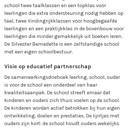
school twee taalklassen en een topklas voor
leerlingen die extra ondersteuning nodig hebben op
taal, twee Vindingrijkklassen voor hoogbegaafde
leerlingen en een praktijkklas in de bovenbouw voor
leerlingen die minder gemakkelijk uit boeken leren.
De Silvester Bernadette is een zelfstandige school
met een eigen schoolbestuur.
Visie op educatief partnerschap
De samenwerkingsdriehoek leerling, school, ouder
is voor de school een onderdeel van haar
kwaliteitsaanpak. De school streeft ernaar dat
kinderen en ouders zich thuis voelen op de school.
De kinderen worden actief betrokken bij hun eigen
ontwikkeling, doelen en prestaties. De lijntjes met
ouders zijn kort: de school houdt ouders wekelijks