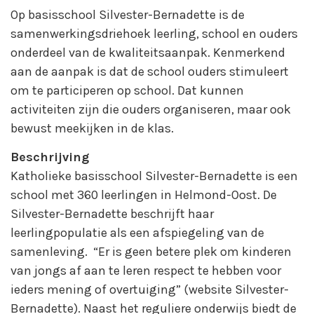
Op basisschool Silvester-Bernadette is de
samenwerkingsdriehoek leerling, school en ouders
onderdeel van de kwaliteitsaanpak. Kenmerkend
aan de aanpak is dat de school ouders stimuleert
om te participeren op school. Dat kunnen
activiteiten zijn die ouders organiseren, maar ook
bewust meekijken in de klas.
Beschrijving
Katholieke basisschool Silvester-Bernadette is een
school met 360 leerlingen in Helmond-Oost. De
Silvester-Bernadette beschrijft haar
leerlingpopulatie als een afspiegeling van de
samenleving. “Er is geen betere plek om kinderen
van jongs af aan te leren respect te hebben voor
ieders mening of overtuiging” (website Silvester-
Bernadette). Naast het reguliere onderwijs biedt de