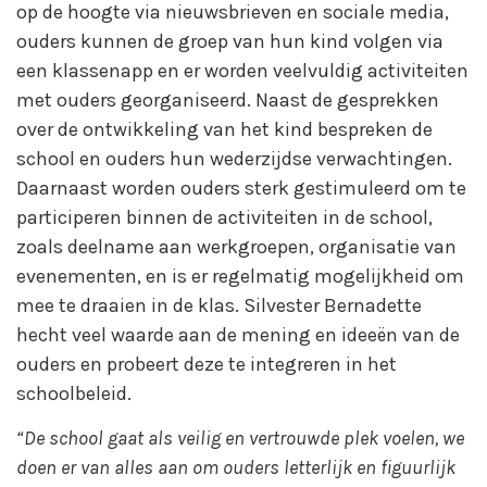
op de hoogte via nieuwsbrieven en sociale media,
ouders kunnen de groep van hun kind volgen via
een klassenapp en er worden veelvuldig activiteiten
met ouders georganiseerd. Naast de gesprekken
over de ontwikkeling van het kind bespreken de
school en ouders hun wederzijdse verwachtingen.
Daarnaast worden ouders sterk gestimuleerd om te
participeren binnen de activiteiten in de school,
zoals deelname aan werkgroepen, organisatie van
evenementen, en is er regelmatig mogelijkheid om
mee te draaien in de klas. Silvester Bernadette
hecht veel waarde aan de mening en ideeën van de
ouders en probeert deze te integreren in het
schoolbeleid.
“De school gaat als veilig en vertrouwde plek voelen, we
doen er van alles aan om ouders letterlijk en figuurlijk