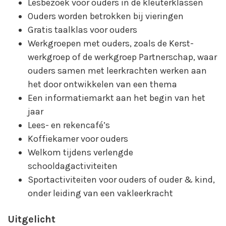
Lesbezoek voor ouders in de kleuterklassen
Ouders worden betrokken bij vieringen
Gratis taalklas voor ouders
Werkgroepen met ouders, zoals de Kerst-
werkgroep of de werkgroep Partnerschap, waar
ouders samen met leerkrachten werken aan
het door ontwikkelen van een thema
Een informatiemarkt aan het begin van het
jaar
Lees- en rekencafé’s
Koffiekamer voor ouders
Welkom tijdens verlengde
schooldagactiviteiten
Sportactiviteiten voor ouders of ouder & kind,
onder leiding van een vakleerkracht
Uitgelicht