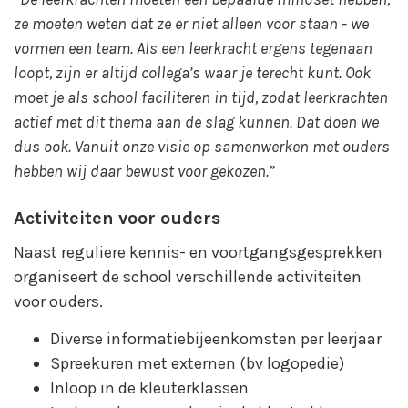
ze moeten weten dat ze er niet alleen voor staan - we
vormen een team. Als een leerkracht ergens tegenaan
loopt, zijn er altijd collega’s waar je terecht kunt. Ook
moet je als school faciliteren in tijd, zodat leerkrachten
actief met dit thema aan de slag kunnen. Dat doen we
dus ook. Vanuit onze visie op samenwerken met ouders
hebben wij daar bewust voor gekozen.”
Activiteiten voor ouders
Naast reguliere kennis- en voortgangsgesprekken
organiseert de school verschillende activiteiten
voor ouders.
Diverse informatiebijeenkomsten per leerjaar
Spreekuren met externen (bv logopedie)
Inloop in de kleuterklassen