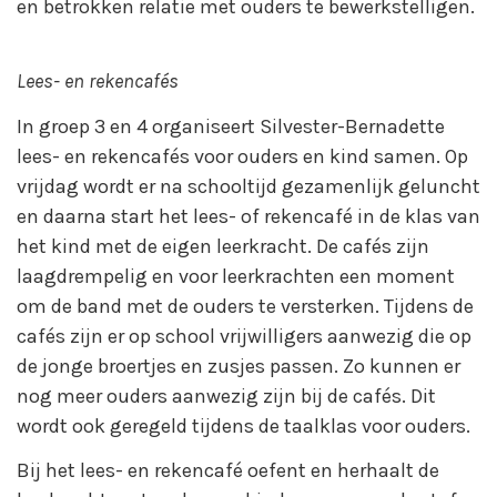
en betrokken relatie met ouders te bewerkstelligen.
Lees- en rekencafés
In groep 3 en 4 organiseert Silvester-Bernadette
lees- en rekencafés voor ouders en kind samen. Op
vrijdag wordt er na schooltijd gezamenlijk geluncht
en daarna start het lees- of rekencafé in de klas van
het kind met de eigen leerkracht. De cafés zijn
laagdrempelig en voor leerkrachten een moment
om de band met de ouders te versterken. Tijdens de
cafés zijn er op school vrijwilligers aanwezig die op
de jonge broertjes en zusjes passen. Zo kunnen er
nog meer ouders aanwezig zijn bij de cafés. Dit
wordt ook geregeld tijdens de taalklas voor ouders.
Bij het lees- en rekencafé oefent en herhaalt de