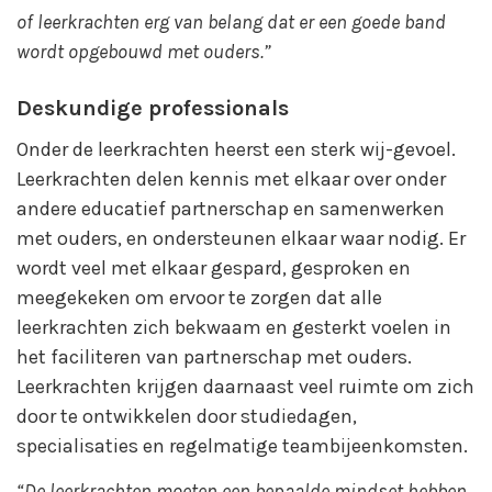
of leerkrachten erg van belang dat er een goede band
wordt opgebouwd met ouders.”
Deskundige professionals
Onder de leerkrachten heerst een sterk wij-gevoel.
Leerkrachten delen kennis met elkaar over onder
andere educatief partnerschap en samenwerken
met ouders, en ondersteunen elkaar waar nodig. Er
wordt veel met elkaar gespard, gesproken en
meegekeken om ervoor te zorgen dat alle
leerkrachten zich bekwaam en gesterkt voelen in
het faciliteren van partnerschap met ouders.
Leerkrachten krijgen daarnaast veel ruimte om zich
door te ontwikkelen door studiedagen,
specialisaties en regelmatige teambijeenkomsten.
“De leerkrachten moeten een bepaalde mindset hebben,