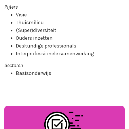
Pijlers
Visie
Thuismilieu
(Super)diversiteit
Ouders inzetten
Deskundige professionals
Interprofessionele samenwerking
Sectoren
Basisonderwijs