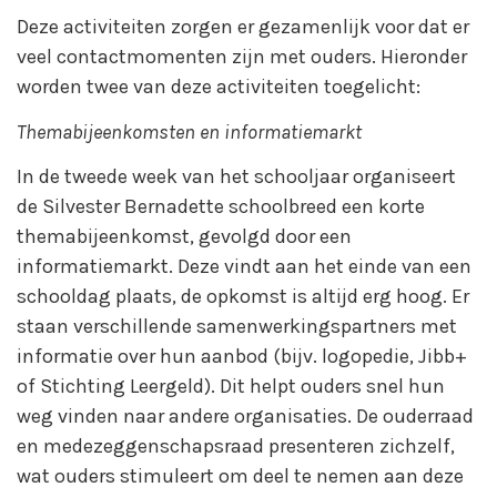
Deze activiteiten zorgen er gezamenlijk voor dat er
veel contactmomenten zijn met ouders. Hieronder
worden twee van deze activiteiten toegelicht:
Themabijeenkomsten en informatiemarkt
In de tweede week van het schooljaar organiseert
de Silvester Bernadette schoolbreed een korte
themabijeenkomst, gevolgd door een
informatiemarkt. Deze vindt aan het einde van een
schooldag plaats, de opkomst is altijd erg hoog. Er
staan verschillende samenwerkingspartners met
informatie over hun aanbod (bijv. logopedie, Jibb+
of Stichting Leergeld). Dit helpt ouders snel hun
weg vinden naar andere organisaties. De ouderraad
en medezeggenschapsraad presenteren zichzelf,
wat ouders stimuleert om deel te nemen aan deze