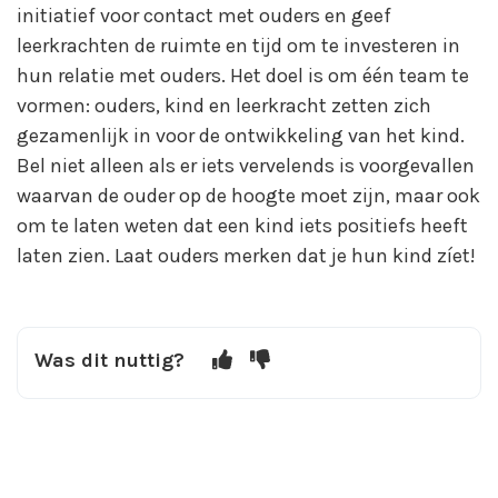
initiatief voor contact met ouders en geef
leerkrachten de ruimte en tijd om te investeren in
hun relatie met ouders. Het doel is om één team te
vormen: ouders, kind en leerkracht zetten zich
gezamenlijk in voor de ontwikkeling van het kind.
Bel niet alleen als er iets vervelends is voorgevallen
waarvan de ouder op de hoogte moet zijn, maar ook
om te laten weten dat een kind iets positiefs heeft
laten zien. Laat ouders merken dat je hun kind zíet!
Was dit nuttig?