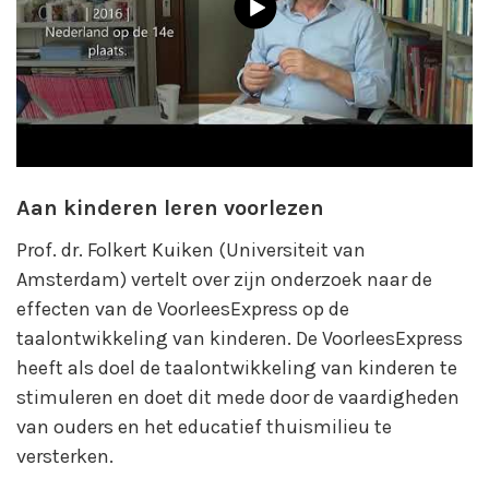
Aan kinderen leren voorlezen
Prof. dr. Folkert Kuiken (Universiteit van
Amsterdam) vertelt over zijn onderzoek naar de
effecten van de VoorleesExpress op de
taalontwikkeling van kinderen. De VoorleesExpress
heeft als doel de taalontwikkeling van kinderen te
stimuleren en doet dit mede door de vaardigheden
van ouders en het educatief thuismilieu te
versterken.