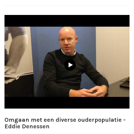
Omgaan met een diverse ouderpopulatie -
Eddie Denessen