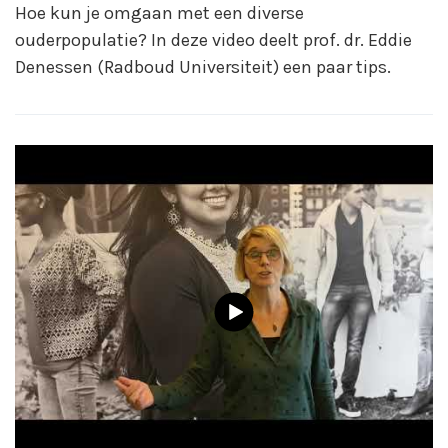
Hoe kun je omgaan met een diverse
ouderpopulatie? In deze video deelt prof. dr. Eddie
Denessen (Radboud Universiteit) een paar tips.