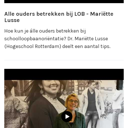
Alle ouders betrekken bij LOB - Mariëtte
Lusse
Hoe kun je álle ouders betrekken bij
schoolloopbaanoriëntatie? Dr. Mariëtte Lusse
(Hogeschool Rotterdam) deelt een aantal tips.