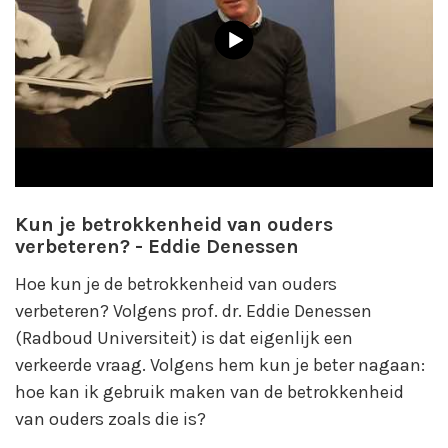
Kun je betrokkenheid van ouders
verbeteren? - Eddie Denessen
Hoe kun je de betrokkenheid van ouders
verbeteren? Volgens prof. dr. Eddie Denessen
(Radboud Universiteit) is dat eigenlijk een
verkeerde vraag. Volgens hem kun je beter nagaan:
hoe kan ik gebruik maken van de betrokkenheid
van ouders zoals die is?