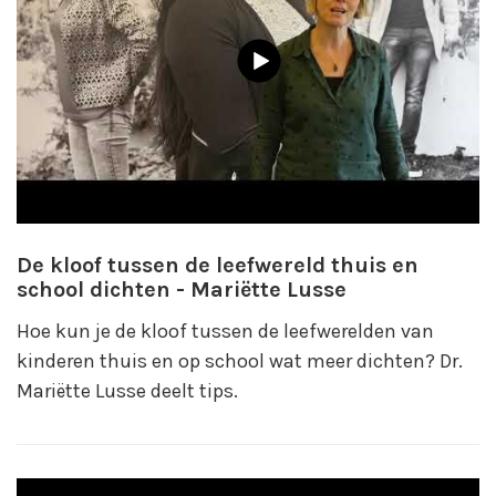
De kloof tussen de leefwereld thuis en
school dichten - Mariëtte Lusse
Hoe kun je de kloof tussen de leefwerelden van
kinderen thuis en op school wat meer dichten? Dr.
Mariëtte Lusse deelt tips.