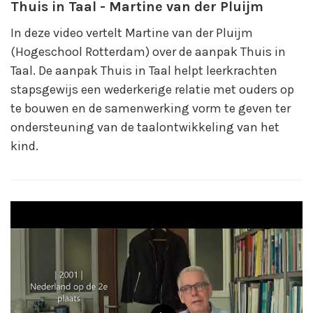
Thuis in Taal - Martine van der Pluijm
In deze video vertelt Martine van der Pluijm
(Hogeschool Rotterdam) over de aanpak Thuis in
Taal. De aanpak Thuis in Taal helpt leerkrachten
stapsgewijs een wederkerige relatie met ouders op
te bouwen en de samenwerking vorm te geven ter
ondersteuning van de taalontwikkeling van het
kind.