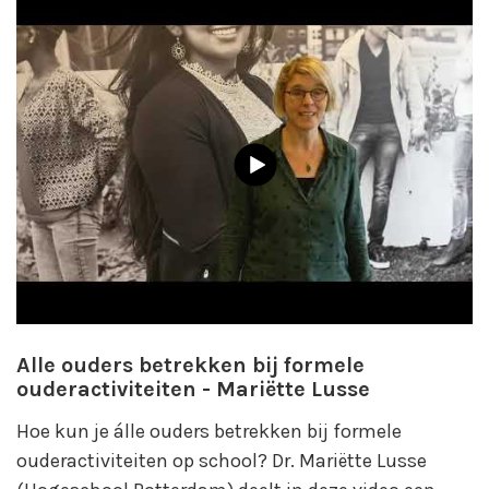
Alle ouders betrekken bij formele
ouderactiviteiten - Mariëtte Lusse
Hoe kun je álle ouders betrekken bij formele
ouderactiviteiten op school? Dr. Mariëtte Lusse