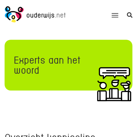
Experts aan het
woord