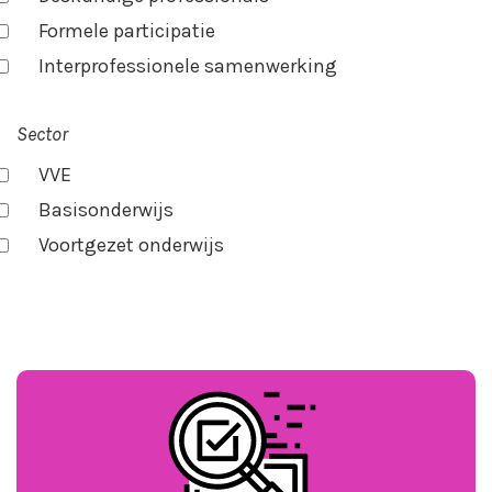
Formele participatie
Interprofessionele samenwerking
Sector
VVE
Basisonderwijs
Voortgezet onderwijs