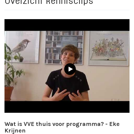
Overzicht kennisclips
Wat is VVE thuis voor programma? - Eke
Krijnen