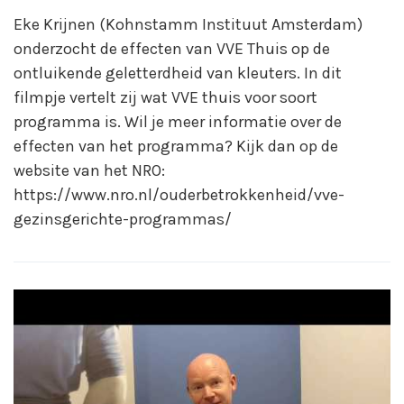
Eke Krijnen (Kohnstamm Instituut Amsterdam)
onderzocht de effecten van VVE Thuis op de
ontluikende geletterdheid van kleuters. In dit
filmpje vertelt zij wat VVE thuis voor soort
programma is. Wil je meer informatie over de
effecten van het programma? Kijk dan op de
website van het NRO:
https://www.nro.nl/ouderbetrokkenheid/vve-
gezinsgerichte-programmas/