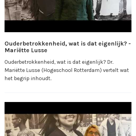
Ouderbetrokkenheid, wat is dat eigenlijk? -
Mariëtte Lusse
Ouderbetrokkenheid, wat is dat eigenlijk? Dr.
Mariëtte Lusse (Hogeschool Rotterdam) vertelt wat
het begrip inhoudt.