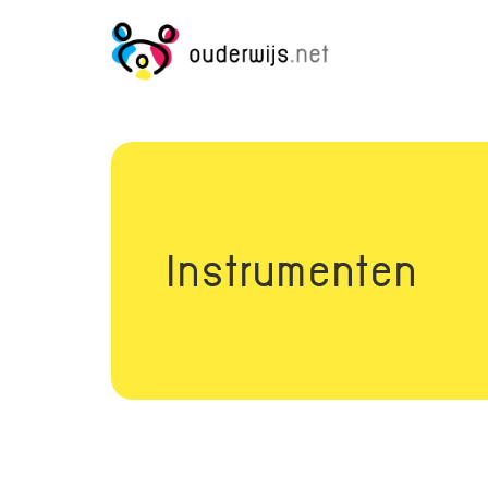
Instrumenten