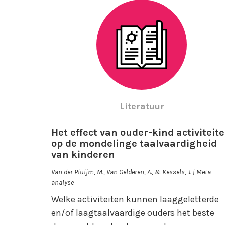
Literatuur
Het effect van ouder-kind activiteit
op de mondelinge taalvaardigheid
van kinderen
Van der Pluijm, M., Van Gelderen, A., & Kessels, J. | Meta-
analyse
Welke activiteiten kunnen laaggeletterde
en/of laagtaalvaardige ouders het beste