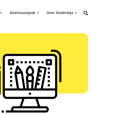
Gezinsaanpak
Over Ouderwijs