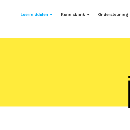
Leermiddelen
Kennisbank
Ondersteuning